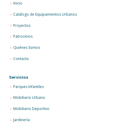
Inicio
Catálogo de Equipamientos Urbanos
Proyectos
Patrocinios
Quiénes Somos
Contacto
Servicios
Parques Infantiles
Mobiliario Urbano
Mobiliario Deportivo
Jardinería