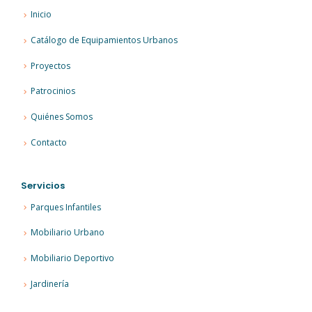
Inicio
Catálogo de Equipamientos Urbanos
Proyectos
Patrocinios
Quiénes Somos
Contacto
Servicios
Parques Infantiles
Mobiliario Urbano
Mobiliario Deportivo
Jardinería