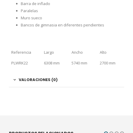
Barra de inflado
Paralelas
Muro sueco
Bancos de gimnasia en diferentes pendientes
Referencia
Largo
Ancho
Alto
PLWRK22
6308 mm
5740 mm
2700 mm
VALORACIONES (0)