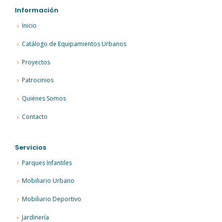
Información
Inicio
Catálogo de Equipamientos Urbanos
Proyectos
Patrocinios
Quiénes Somos
Contacto
Servicios
Parques Infantiles
Mobiliario Urbano
Mobiliario Deportivo
Jardinería