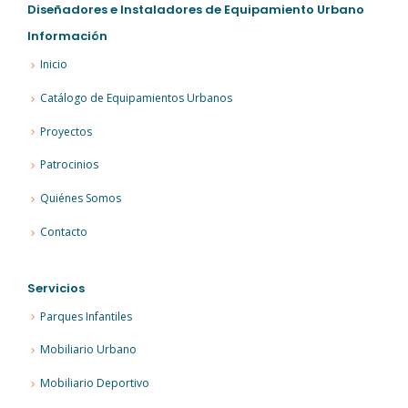
Diseñadores e Instaladores de Equipamiento Urbano
Información
Inicio
Catálogo de Equipamientos Urbanos
Proyectos
Patrocinios
Quiénes Somos
Contacto
Servicios
Parques Infantiles
Mobiliario Urbano
Mobiliario Deportivo