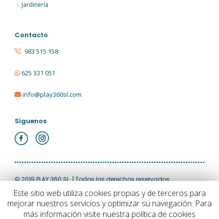
Jardinería
Contacto
983 515 158
625 331 051
info@play360sl.com
Síguenos
© 2019 PLAY 360 SL. | Todos los derechos reservados
Este sitio web utiliza cookies propias y de terceros para
mejorar nuestros servicios y optimizar su navegación. Para
Aviso Legal
|
Política de Privacidad
|
Política de Cookies
más información visite nuestra política de cookies