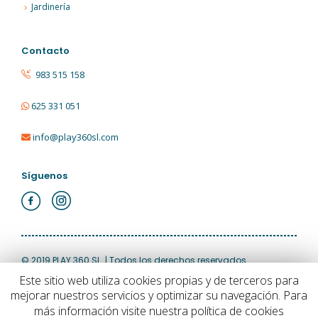
Jardinería
Contacto
983 515 158
625 331 051
info@play360sl.com
Síguenos
© 2019 PLAY 360 SL. | Todos los derechos reservados
Este sitio web utiliza cookies propias y de terceros para
mejorar nuestros servicios y optimizar su navegación. Para
Aviso Legal
|
Política de Privacidad
|
Política de Cookies
más información visite nuestra política de cookies