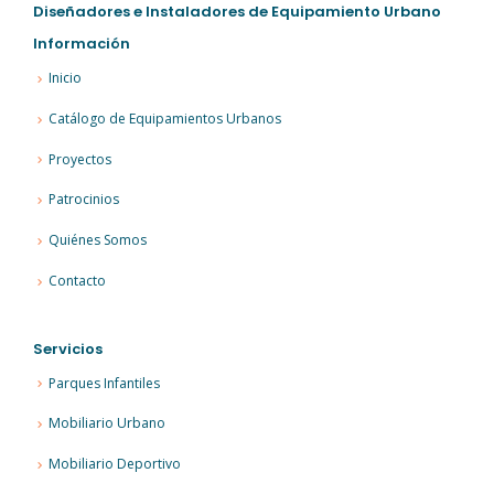
Diseñadores e Instaladores de Equipamiento Urbano
Información
Inicio
Catálogo de Equipamientos Urbanos
Proyectos
Patrocinios
Quiénes Somos
Contacto
Servicios
Parques Infantiles
Mobiliario Urbano
Mobiliario Deportivo