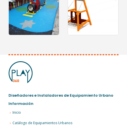
0
out of 5
0
out of 5
Diseñadores e Instaladores de Equipamiento Urbano
Información
Inicio
Catálogo de Equipamientos Urbanos