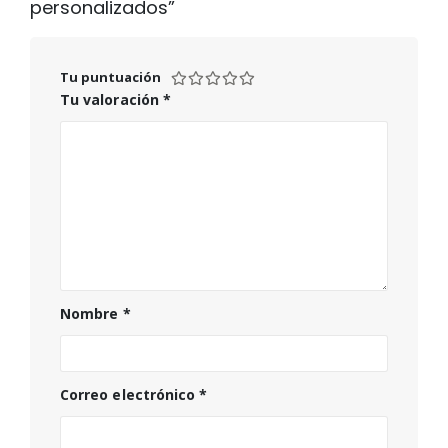
personalizados”
Tu puntuación
Tu valoración
*
Nombre
*
Correo electrónico
*