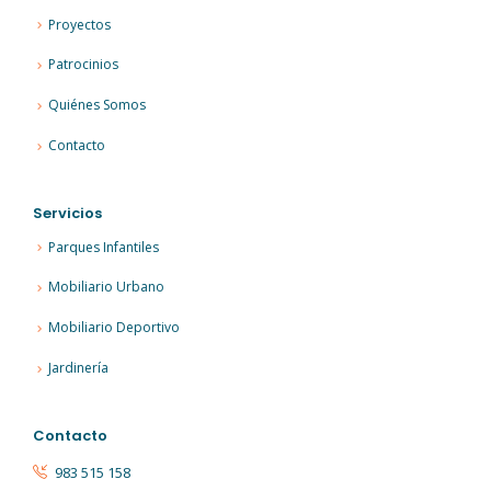
Proyectos
Patrocinios
Quiénes Somos
Contacto
Servicios
Parques Infantiles
Mobiliario Urbano
Mobiliario Deportivo
Jardinería
Contacto
983 515 158