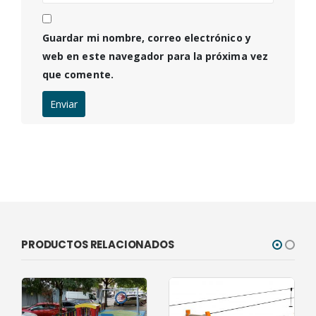
Guardar mi nombre, correo electrónico y
web en este navegador para la próxima vez
que comente.
PRODUCTOS RELACIONADOS