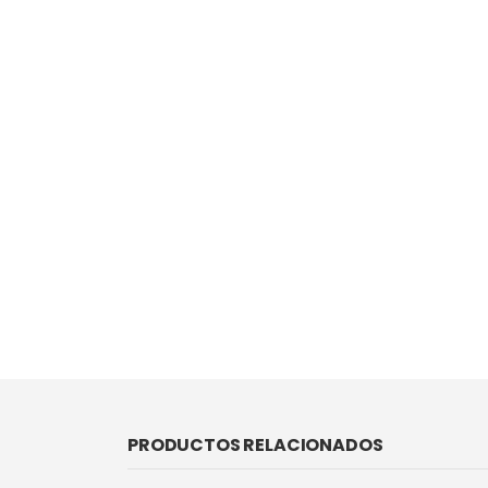
PRODUCTOS RELACIONADOS