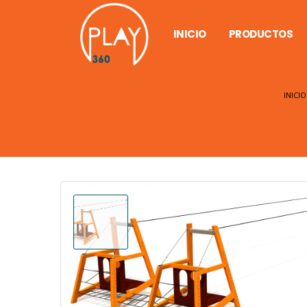
INICIO
PRODUCTOS
INICIO