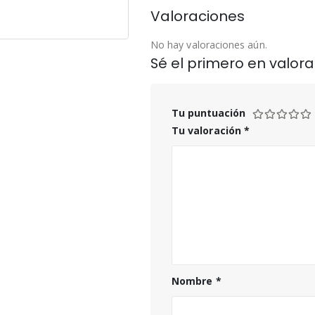
Valoraciones
No hay valoraciones aún.
Sé el primero en valorar
Tu puntuación
Tu valoración
*
Nombre
*