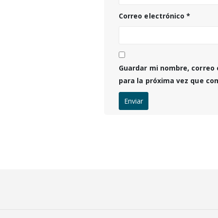
Correo electrónico
*
Guardar mi nombre, correo 
para la próxima vez que co