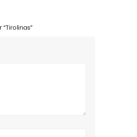
 “Tirolinas”